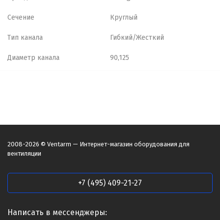
Сечение
Круглый
Тип канала
Гибкий/Жесткий
Диаметр канала
90,125
2008-2026 © Ventarm — Интернет-магазин оборудования для
вентиляции
+7 (495) 409-21-27
Написать в мессенджеры: