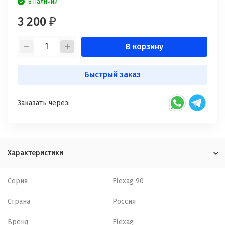
В наличии
3 200
₽
В корзину
Быстрый заказ
Заказать через:
Характеристики
Серия
Flexag 90
Страна
Россия
Бренд
Flexag