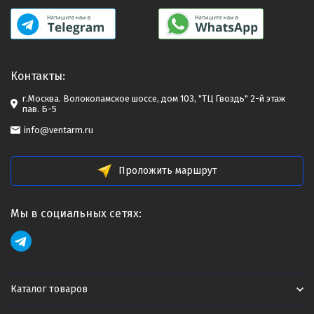
Контакты:
г.Москва. Волоколамское шоссе, дом 103, "ТЦ Гвоздь" 2-й этаж
пав. Б-5
info@ventarm.ru
Проложить маршрут
Мы в социальных сетях:
Каталог товаров