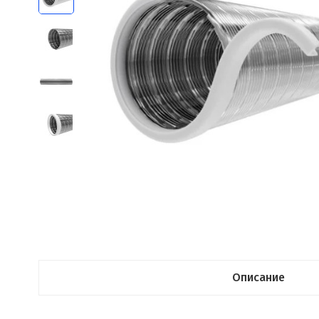
Описание