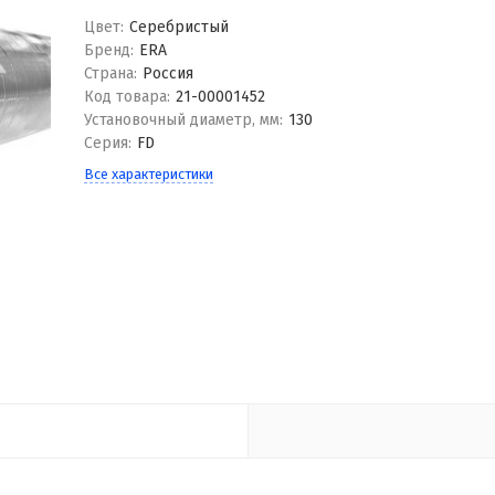
Цвет:
Серебристый
Бренд:
ERA
Страна:
Россия
Код товара:
21-00001452
Установочный диаметр, мм:
130
Серия:
FD
Все характеристики