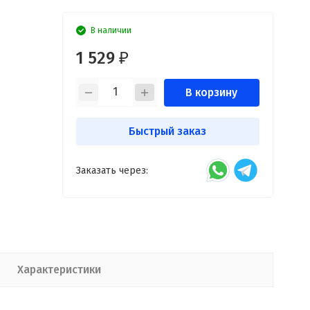
В наличии
1 529
₽
В корзину
Быстрый заказ
Заказать через:
Характеристики