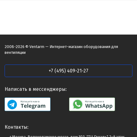
2008-2026 © Ventarm — Интернет-магазин оборудования для
вентиляции
+7 (495) 409-21-27
Написать в мессенджеры:
Контакты:
г.Москва. Волоколамское шоссе, дом 103, "ТЦ Гвоздь" 2-й этаж