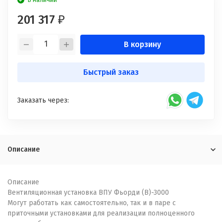
В наличии
201 317
₽
В корзину
Быстрый заказ
Заказать через:
Описание
Описание
Вентиляционная установка ВПУ Фьорди (В)-3000
Могут работать как самостоятельно, так и в паре с
приточными установками для реализации полноценного