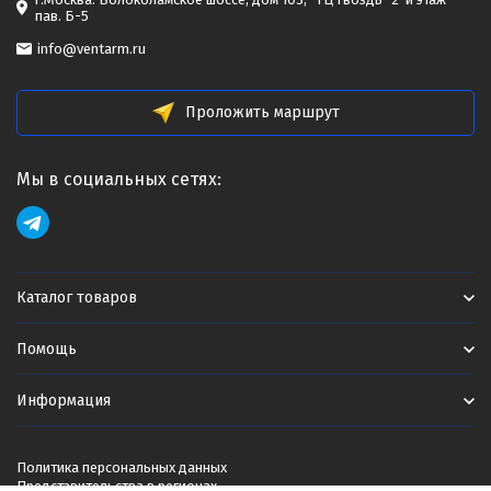
пав. Б-5
info@ventarm.ru
Проложить маршрут
Мы в социальных сетях:
Каталог товаров
Помощь
Информация
Политика персональных данных
Представительства в регионах