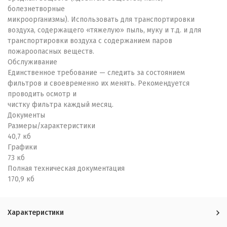
болезнетворные
микроорганизмы). Использовать для транспортировки
воздуха, содержащего «тяжелую» пыль, муку и т.д. и для
транспортировки воздуха с содержанием паров
пожароопасных веществ.
Обслуживание
Единственное требование — следить за состоянием
фильтров и своевременно их менять. Рекомендуется
проводить осмотр и
чистку фильтра каждый месяц.
Документы
Размеры/характеристики
40,7 кб
Графики
73 кб
Полная техническая документация
170,9 кб
Характеристики