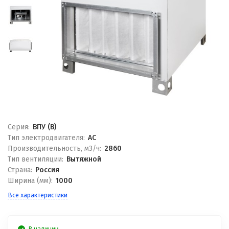
Серия:
ВПУ (В)
Тип электродвигателя:
AC
Производительность, м3/ч:
2860
Тип вентиляции:
Вытяжной
Страна:
Россия
Ширина (мм):
1000
Все характеристики