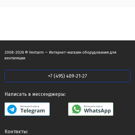
2008-2026 © Ventarm — Интернет-магазин оборудования для
вентиляции
+7 (495) 409-21-27
Написать в мессенджеры:
Контакты: