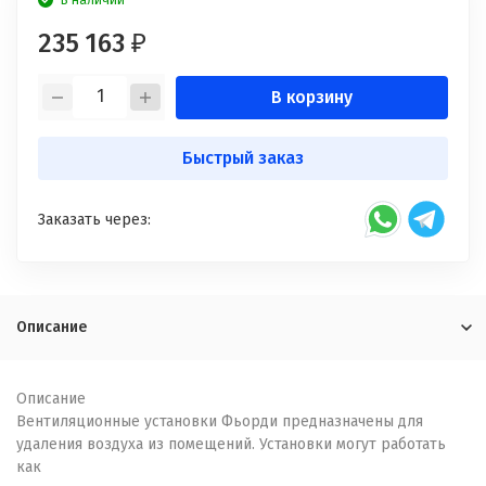
В наличии
235 163
₽
В корзину
Быстрый заказ
Заказать через:
Описание
Описание
Вентиляционные установки Фьорди предназначены для
удаления воздуха из помещений. Установки могут работать
как