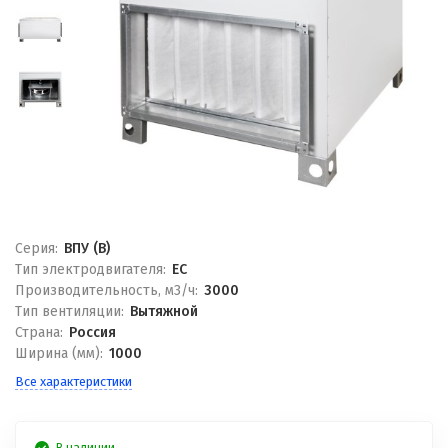
Серия:
ВПУ (В)
Тип электродвигателя:
EC
Производительность, м3/ч:
3000
Тип вентиляции:
Вытяжной
Страна:
Россия
Ширина (мм):
1000
Все характеристики