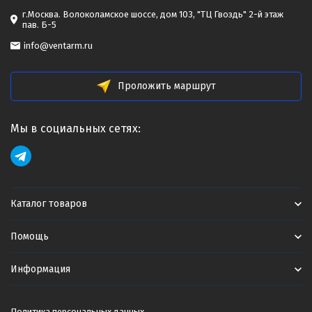
г.Москва. Волоколамское шоссе, дом 103, "ТЦ Гвоздь" 2-й этаж
пав. Б-5
info@ventarm.ru
Проложить маршрут
Мы в социальных сетях:
Каталог товаров
Помощь
Информация
Политика персональных данных