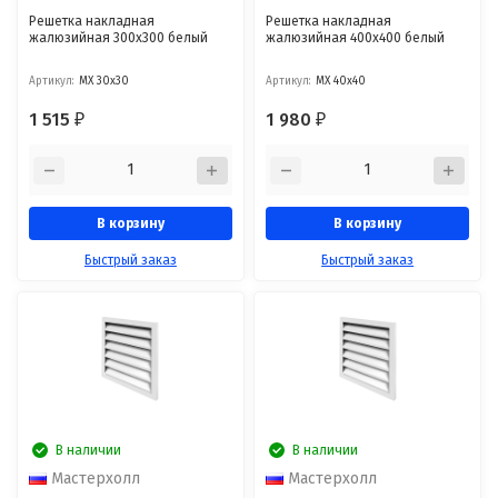
Решетка накладная
Решетка накладная
жалюзийная 300x300 белый
жалюзийная 400x400 белый
Артикул:
МХ 30x30
Артикул:
МХ 40x40
1 515
1 980
₽
₽
В корзину
В корзину
Быстрый заказ
Быстрый заказ
В наличии
В наличии
Мастерхолл
Мастерхолл