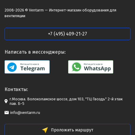
2008-2026 © Ventarm — Интернет-магазин оборудования для
вентиляции
+7 (495) 409-21-27
Написать в мессенджеры:
Контакты:
г.Москва. Волоколамское шоссе, дом 103, "ТЦ Гвоздь" 2-й этаж
пав. Б-5
info@ventarm.ru
Проложить маршрут