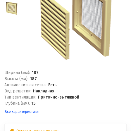
Ширина (мм):
187
Высота (мм):
187
Антимоскитная сетка:
Есть
Вид решетки:
Накладная
Тип вентиляции:
Приточно-вытяжной
Глубина (мм):
15
Все характеристики