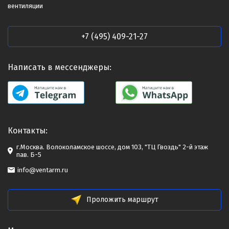
вентиляции
+7 (495) 409-21-27
Написать в мессенджеры:
Контакты:
г.Москва. Волоколамское шоссе, дом 103, "ТЦ Гвоздь" 2-й этаж
пав. Б-5
info@ventarm.ru
Проложить маршрут