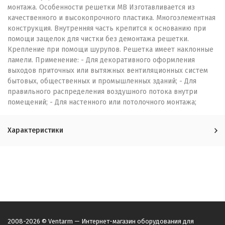
монтажа. Особенности решетки МВ Изготавливается из
качественного и высокопрочного пластика. Многоэлементная
конструкция. Внутренняя часть крепится к основанию при
помощи защелок для чистки без демонтажа решетки.
Крепление при помощи шурупов. Решетка имеет наклонные
ламели. Применение: - Для декоративного оформления
выходов приточных или вытяжных вентиляционных систем
бытовых, общественных и промышленных зданий; - Для
правильного распределения воздушного потока внутри
помещений; - Для настенного или потолочного монтажа;
Характеристики
2008-2026 © Ventarm — Интернет-магазин оборудования для