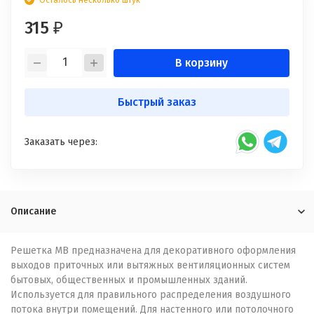
Осталось несколько штук
315
₽
В корзину
Быстрый заказ
Заказать через:
Описание
Решетка МВ предназначена для декоративного оформления
выходов приточных или вытяжных вентиляционных систем
бытовых, общественных и промышленных зданий.
Используется для правильного распределения воздушного
потока внутри помещений. Для настенного или потолочного