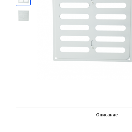
Описание