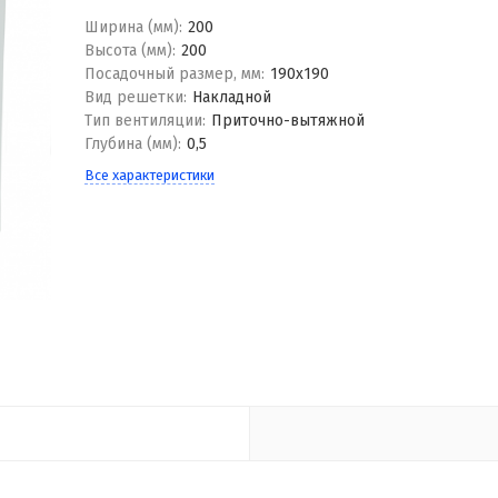
Ширина (мм):
200
Высота (мм):
200
Посадочный размер, мм:
190x190
Вид решетки:
Накладной
Тип вентиляции:
Приточно-вытяжной
Глубина (мм):
0,5
Все характеристики