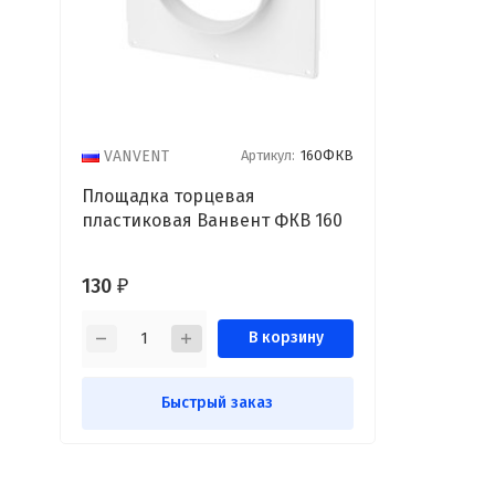
Артикул:
160ФКВ
VANVENT
Площадка торцевая
пластиковая Ванвент ФКВ 160
130
₽
В корзину
Быстрый заказ