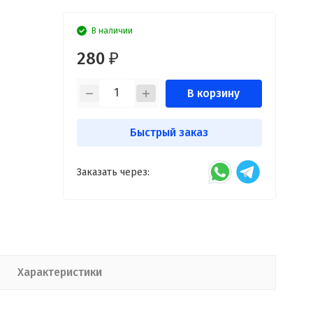
В наличии
280
₽
В корзину
Быстрый заказ
Заказать через:
Характеристики