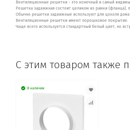
Вентиляционные решетки - это конечный и самый видимы
Решетка задвижная состоит целиком из рамки (фланца), 
Обычно решетки задвижные используют для цоколя дома 
Вентиляционные решетки имеют порошковое покрытие.
Чаще всего используется стандартный белый цвет, но вс
C этим товаром также 
В наличии