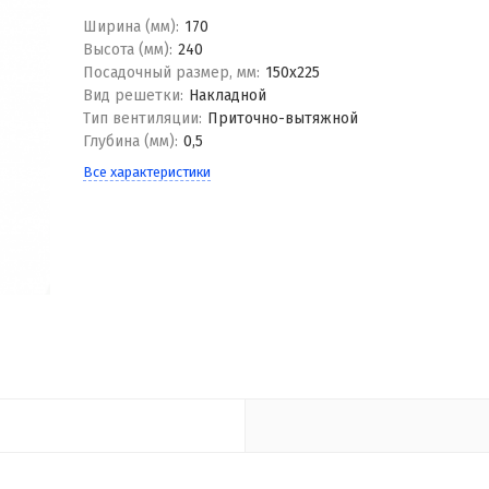
Ширина (мм):
170
Высота (мм):
240
Посадочный размер, мм:
150x225
Вид решетки:
Накладной
Тип вентиляции:
Приточно-вытяжной
Глубина (мм):
0,5
Все характеристики