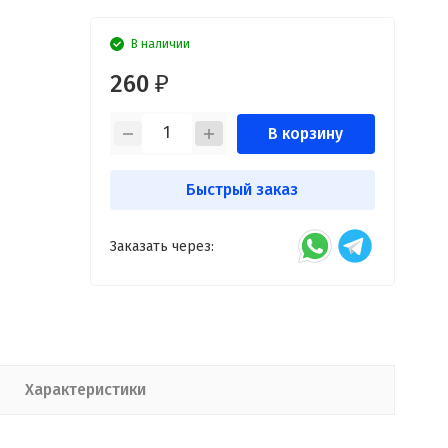
В наличии
260
₽
В корзину
Быстрый заказ
Заказать через:
Характеристики