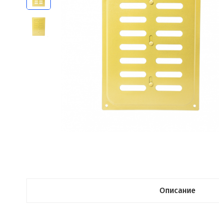
Описание