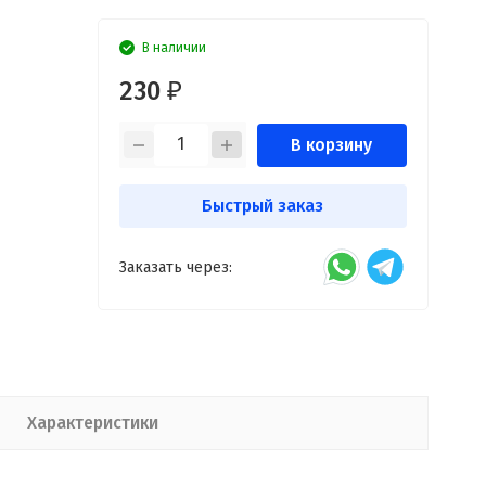
В наличии
230
₽
В корзину
Быстрый заказ
Заказать через:
Характеристики