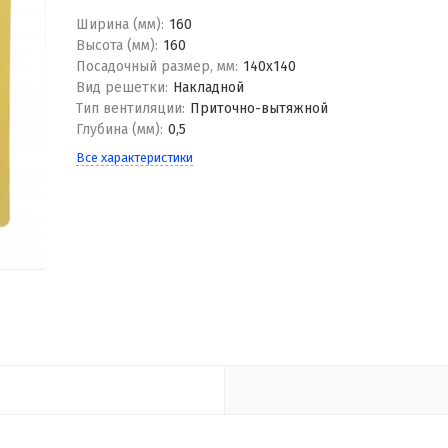
Ширина (мм):
160
Высота (мм):
160
Посадочный размер, мм:
140x140
Вид решетки:
Накладной
Тип вентиляции:
Приточно-вытяжной
Глубина (мм):
0,5
Все характеристики