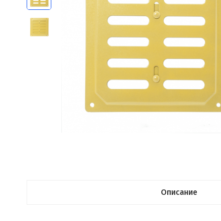
Описание