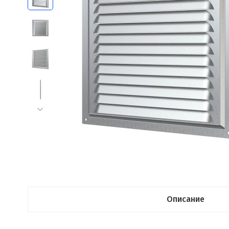
Описание