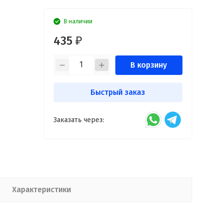
В наличии
435
₽
В корзину
Быстрый заказ
Заказать через:
Характеристики