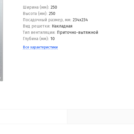
Ширина (мм):
250
Высота (мм):
250
Посадочный размер, мм:
234x234
Вид решетки:
Накладная
Тип вентиляции:
Приточно-вытяжной
Глубина (мм):
10
Все характеристики