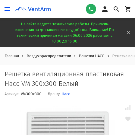
На сайте ведутся технические работы. Приносим
извинения за доставленные неудобства. Внимание! По
техническим причинам магазин 06.06.2026 работает с
10:00 до 16:00
Главная
Воздухораспределители
Решетки HACO
Решетка вен
Решетка вентиляционная пластиковая
Haco VM 300x300 Белый
Артикул:
VM300x300
Бренд:
Haco