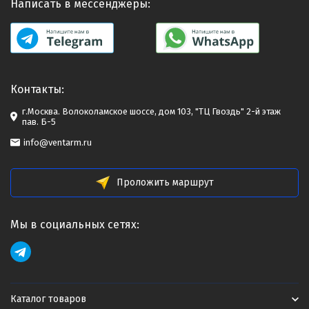
Написать в мессенджеры:
Контакты:
г.Москва. Волоколамское шоссе, дом 103, "ТЦ Гвоздь" 2-й этаж
пав. Б-5
info@ventarm.ru
Проложить маршрут
Мы в социальных сетях:
Каталог товаров