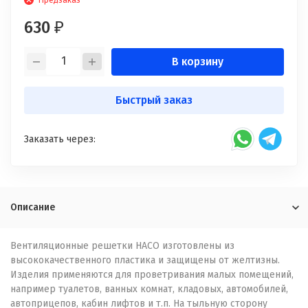
Предзаказ
630
₽
В корзину
Быстрый заказ
Заказать через:
Описание
Вентиляционные решетки HACO изготовлены из
высококачественного пластика и защищены от желтизны.
Изделия применяются для проветривания малых помещений,
например туалетов, ванных комнат, кладовых, автомобилей,
автоприцепов, кабин лифтов и т.п. На тыльную сторону