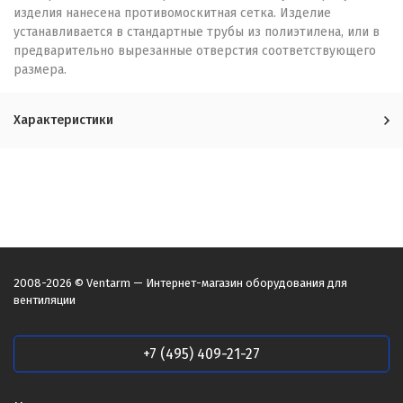
изделия нанесена противомоскитная сетка. Изделие
устанавливается в стандартные трубы из полиэтилена, или в
предварительно вырезанные отверстия соответствующего
размера.
Характеристики
2008-2026 © Ventarm — Интернет-магазин оборудования для
вентиляции
+7 (495) 409-21-27