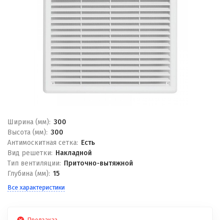
Ширина (мм):
300
Высота (мм):
300
Антимоскитная сетка:
Есть
Вид решетки:
Накладной
Тип вентиляции:
Приточно-вытяжной
Глубина (мм):
15
Все характеристики