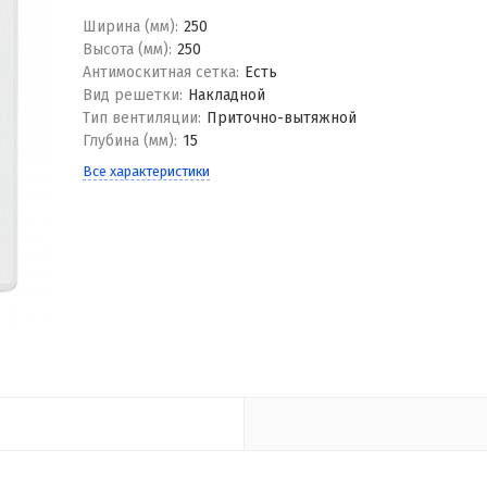
Ширина (мм):
250
Высота (мм):
250
Антимоскитная сетка:
Есть
Вид решетки:
Накладной
Тип вентиляции:
Приточно-вытяжной
Глубина (мм):
15
Все характеристики