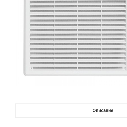
Описание