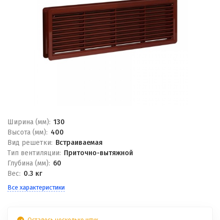
Ширина (мм):
130
Высота (мм):
400
Вид решетки:
Встраиваемая
Тип вентиляции:
Приточно-вытяжной
Глубина (мм):
60
Вес:
0.3 кг
Все характеристики