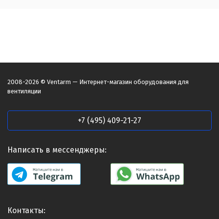
2008-2026 © Ventarm — Интернет-магазин оборудования для
вентиляции
+7 (495) 409-21-27
Написать в мессенджеры:
Контакты: