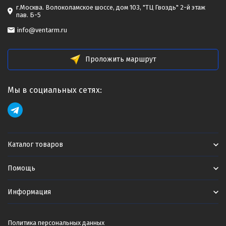
г.Москва. Волоколамское шоссе, дом 103, "ТЦ Гвоздь" 2-й этаж
пав. Б-5
info@ventarm.ru
Проложить маршрут
Мы в социальных сетях:
Каталог товаров
Помощь
Информация
Политика персональных данных