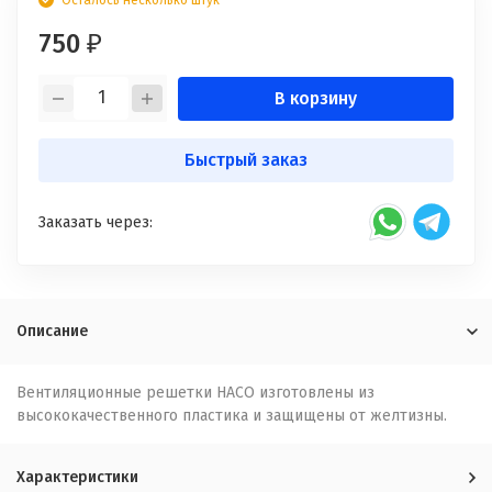
Осталось несколько штук
750
₽
В корзину
Быстрый заказ
Заказать через:
Описание
Вентиляционные решетки HACO изготовлены из
высококачественного пластика и защищены от желтизны.
Характеристики