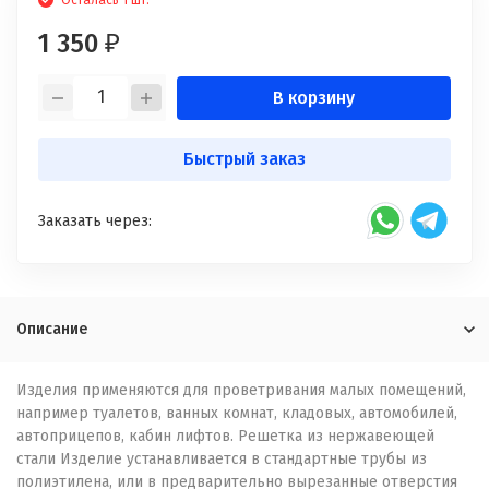
Осталась 1 шт.
1 350
₽
В корзину
Быстрый заказ
Заказать через:
Описание
Изделия применяются для проветривания малых помещений,
например туалетов, ванных комнат, кладовых, автомобилей,
автоприцепов, кабин лифтов. Решетка из нержавеющей
стали Изделие устанавливается в стандартные трубы из
полиэтилена, или в предварительно вырезанные отверстия