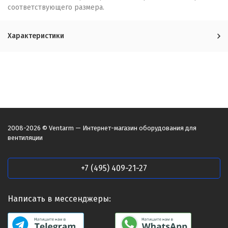
соответствующего размера.
Характеристики
2008-2026 © Ventarm — Интернет-магазин оборудования для
вентиляции
+7 (495) 409-21-27
Написать в мессенджеры: