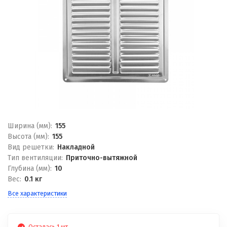
Ширина (мм):
155
Высота (мм):
155
Вид решетки:
Накладной
Тип вентиляции:
Приточно-вытяжной
Глубина (мм):
10
Вес:
0.1 кг
Все характеристики