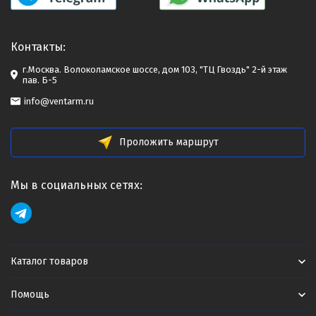
Контакты:
г.Москва. Волоколамское шоссе, дом 103, "ТЦ Гвоздь" 2-й этаж
пав. Б-5
info@ventarm.ru
Проложить маршрут
Мы в социальных сетях:
Каталог товаров
Помощь