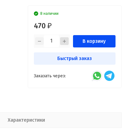
В наличии
470
₽
В корзину
Быстрый заказ
Заказать через:
Характеристики