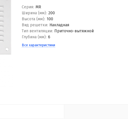
Серия:
MR
Ширина (мм):
200
Высота (мм):
100
Вид решетки:
Накладная
Тип вентиляции:
Приточно-вытяжной
Глубина (мм):
6
Все характеристики