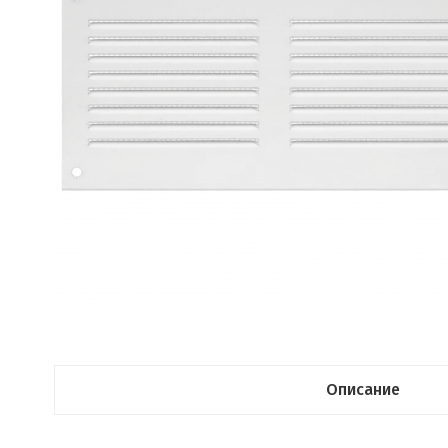
Описание