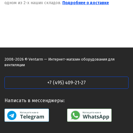
одном из 2-х наших складов.
Подробнее о доставке
2008-2026 © Ventarm — Интернет-магазин оборудования для
вентиляции
+7 (495) 409-21-27
Написать в мессенджеры: