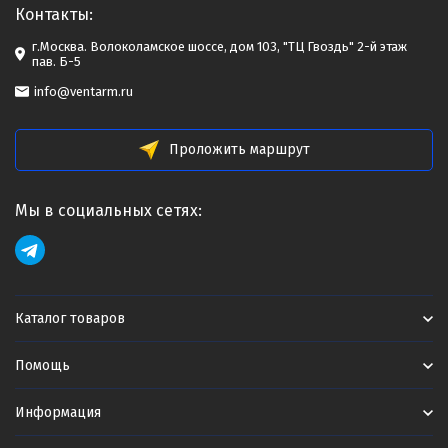
Контакты:
г.Москва. Волоколамское шоссе, дом 103, "ТЦ Гвоздь" 2-й этаж
пав. Б-5
info@ventarm.ru
Проложить маршрут
Мы в социальных сетях:
Каталог товаров
Помощь
Информация