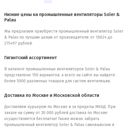
Низкие цены на промышленные вентиляторы Soler &
Palau
Мы предлагаем приобрести промышленный вентилятор Soler
& Palau по лучшим ценам от производителя: от 10624 до
275497 рублей.
Гигантский ассортимент
В каталоге промышленных вентиляторов Soler & Palau
представлено 150 вариантов, а всего на сайте вы найдете
более 5000 различных товаров для систем вентиляции.
Доставка по Москве и Московской области
Доставляем курьером по Москве и за пределы МКАД. При
заказе на сумму от 30 000 рублей доставка по Москве
осуществляется бесплатно! Также можно забрать
промышленный вентилятор Soler & Palau самовывозом в