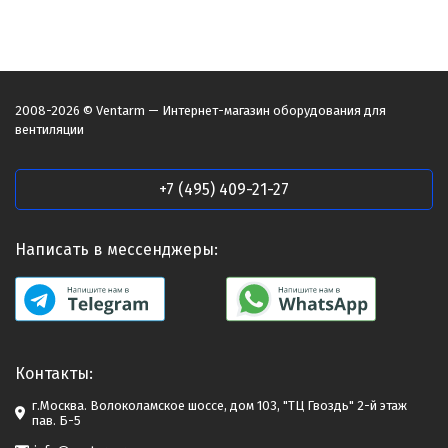
2008-2026 © Ventarm — Интернет-магазин оборудования для
вентиляции
+7 (495) 409-21-27
Написать в мессенджеры:
Контакты:
г.Москва. Волоколамское шоссе, дом 103, "ТЦ Гвоздь" 2-й этаж
пав. Б-5