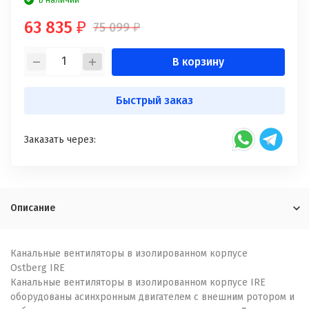
В наличии
63 835
75 099
₽
₽
В корзину
Быстрый заказ
Заказать через:
Описание
Канальные вентиляторы в изолированном корпусе
Ostberg IRE
Канальные вентиляторы в изолированном корпусе IRE
оборудованы асинхронным двигателем с внешним ротором и