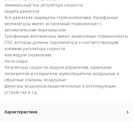
номинальный ток регулятора скорости.
Защита двигателя
Все двигатели защищены термоконтактами. Однофазные
вентиляторы имеют встроенный термоконтакт с
автоматическим перезапуском.
Трёхфазные вентиляторы имеют вынесенные термоконтакты
(ТК), которые должны подключаться к соответствующим
клеммам регулятора скорости
или модуля управления.
Аксессуары
Регуляторы скорости, модули управления, канальные
нагреватели и охладители, шумоглушители, воздушные и
обратные клапаны, воздушные
фильтры, воздухораспределительные и регулирующие
устройства и т.д.
Характеристики