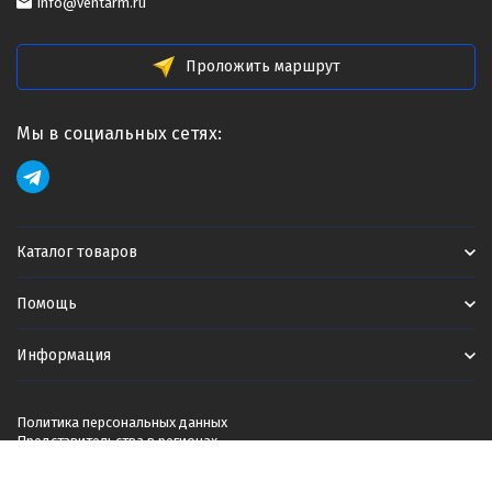
info@ventarm.ru
Проложить маршрут
Мы в социальных сетях:
Каталог товаров
Помощь
Информация
Политика персональных данных
Представительства в регионах