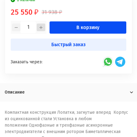
В наличии
25 550
31 938
₽
₽
В корзину
Быстрый заказ
Заказать через:
Описание
Компактная конструкция Лопатки, загнутые вперед Корпус
из оцинкованной стали Установка в любом
положении Однофазные и трехфазные асинхронные
электродвигатели с внешним ротором Биметаллическая