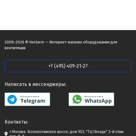
2008-2026 © Ventarm — Интернет-магазин оборудования для
вентиляции
+7 (495) 409-21-27
Написать в мессенджеры:
Контакты:
г.Москва. Волоколамское шоссе, дом 103, "ТЦ Гвоздь" 2-й этаж