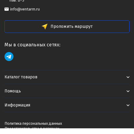
пав. Б-5
info@ventarm.ru
Проложить маршрут
Мы в социальных сетях:
Каталог товаров
Помощь
Информация
Политика персональных данных
Представительства в регионах