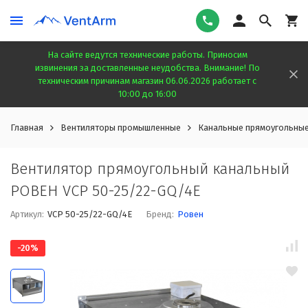
На сайте ведутся технические работы. Приносим
извинения за доставленные неудобства. Внимание! По
техническим причинам магазин 06.06.2026 работает с
10:00 до 16:00
Главная
Вентиляторы промышленные
Канальные прямоугольные
Вентилятор прямоугольный канальный
РОВЕН VCP 50-25/22-GQ/4Е
Артикул:
VCP 50-25/22-GQ/4Е
Бренд:
Ровен
-20%