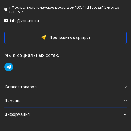
г.Москва. Волоколамское шоссе, дом 103, "ТЦ Гвоздь" 2-й этаж
пав. Б-5
info@ventarm.ru
Проложить маршрут
Мы в социальных сетях:
Каталог товаров
Помощь
Информация