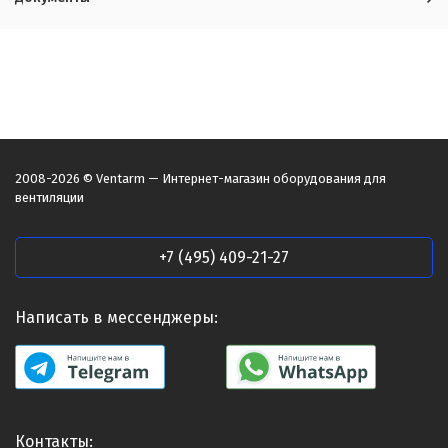
2008-2026 © Ventarm — Интернет-магазин оборудования для
вентиляции
+7 (495) 409-21-27
Написать в мессенджеры:
Контакты: