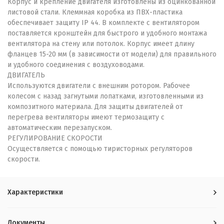
Корпус и крепление двигателя изготовлены из оцинкованной
листовой стали. Клеммная коробка из ПВХ-пластика
обеспечивает защиту IP 44. В комплекте с вентилятором
поставляется кронштейн для быстрого и удобного монтажа
вентилятора на стену или потолок. Корпус имеет длину
фланцев 15-20 мм (в зависимости от модели) для правильного
и удобного соединения с воздуховодами.
ДВИГАТЕЛЬ
Используются двигатели с внешним ротором. Рабочее
колесом с назад загнутыми лопатками, изготовленными из
композитного материала. Для защиты двигателей от
перегрева вентиляторы имеют термозащиту с
автоматическим перезапуском.
РЕГУЛИРОВАНИЕ СКОРОСТИ
Осуществляется с помощью тиристорных регуляторов
скорости.
Характеристики
Документы