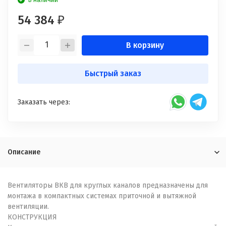
В наличии
54 384
₽
В корзину
Быстрый заказ
Заказать через:
Описание
Вентиляторы ВКВ для круглых каналов предназначены для
монтажа в компактных системах приточной и вытяжной
вентиляции.
КОНСТРУКЦИЯ