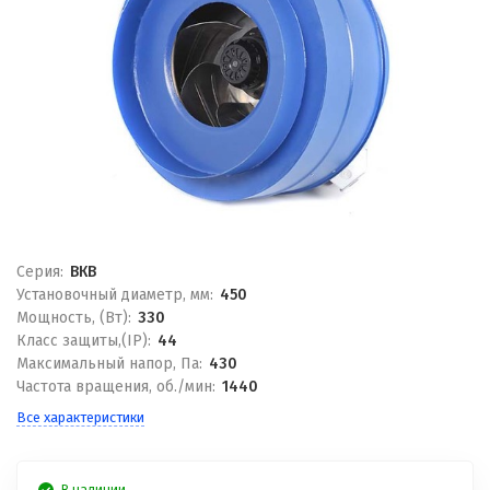
Серия:
ВКВ
Установочный диаметр, мм:
450
Мощность, (Вт):
330
Класс защиты,(IP):
44
Максимальный напор, Па:
430
Частота вращения, об./мин:
1440
Все характеристики