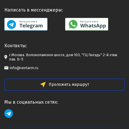
Написать в мессенджеры:
Контакты:
г.Москва. Волоколамское шоссе, дом 103, "ТЦ Гвоздь" 2-й этаж
пав. Б-5
info@ventarm.ru
Проложить маршрут
Мы в социальных сетях: