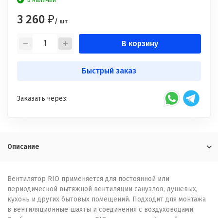
В наличии
3 260
₽
/ шт
В корзину
Быстрый заказ
Заказать через:
Описание
Вентилятор RIO применяется для постоянной или
периодической вытяжной вентиляции санузлов, душевых,
кухонь и других бытовых помещений. Подходит для монтажа
в вентиляционные шахты и соединения с воздуховодами.