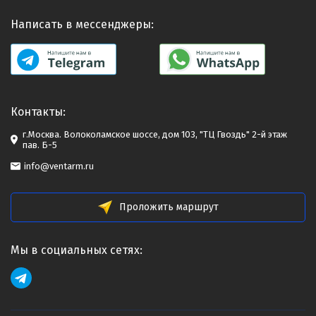
Написать в мессенджеры:
Контакты:
г.Москва. Волоколамское шоссе, дом 103, "ТЦ Гвоздь" 2-й этаж
пав. Б-5
info@ventarm.ru
Проложить маршрут
Мы в социальных сетях: