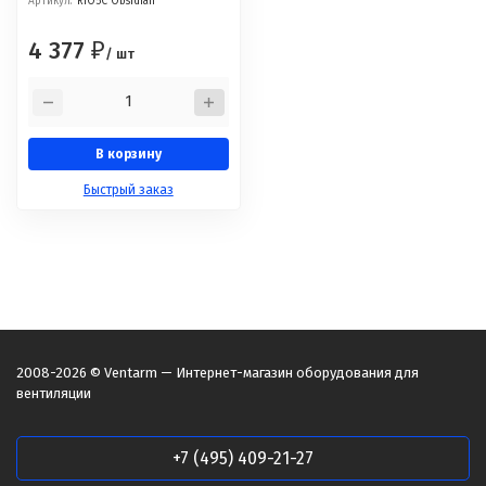
Артикул:
RIO5C Obsidian
4 377
₽
/ шт
В корзину
Быстрый заказ
2008-2026 © Ventarm — Интернет-магазин оборудования для
вентиляции
+7 (495) 409-21-27