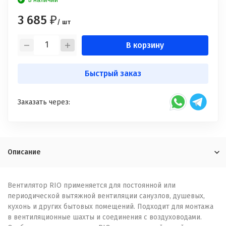
В наличии
3 685
₽
/ шт
В корзину
Быстрый заказ
Заказать через:
Описание
Вентилятор RIO применяется для постоянной или
периодической вытяжной вентиляции санузлов, душевых,
кухонь и других бытовых помещений. Подходит для монтажа
в вентиляционные шахты и соединения с воздуховодами.