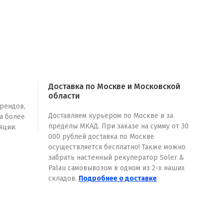
Доставка по Москве и Московской
области
рендов,
Доставляем курьером по Москве и за
на более
пределы МКАД. При заказе на сумму от 30
яции.
000 рублей доставка по Москве
осуществляется бесплатно! Также можно
забрать настенный рекуператор Soler &
Palau самовывозом в одном из 2-х наших
складов.
Подробнее о доставке