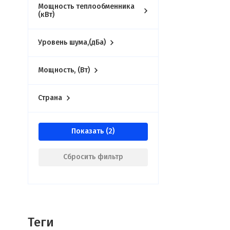
Мощность теплообменника
(кВт)
Уровень шума,(дБа)
Мощность, (Вт)
Страна
Показать
Сбросить фильтр
Теги