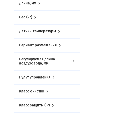
Длина, мм
Вес (кг)
Датчик температуры
Вариант размещения
Регулируемая длина
воздуховода, мм
Пульт управления
Класс очистки
Класс защиты,(IP)