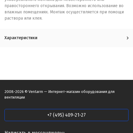
правостороннего открывания. Возможно использование во
влажных помещениях. Монтаж осуществляется при помощи
раствора или клея.
Характеристики
2008-2026 © Ventarm — Интернет-магазин оборудования для
вентиляции
+7 (495) 409-21-27
Написать в мессенджеры: