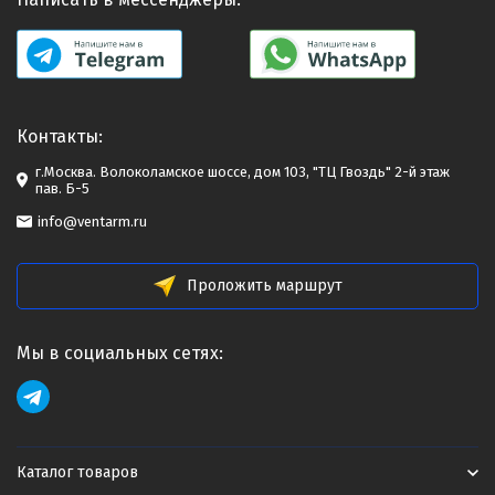
Контакты:
г.Москва. Волоколамское шоссе, дом 103, "ТЦ Гвоздь" 2-й этаж
пав. Б-5
info@ventarm.ru
Проложить маршрут
Мы в социальных сетях:
Каталог товаров