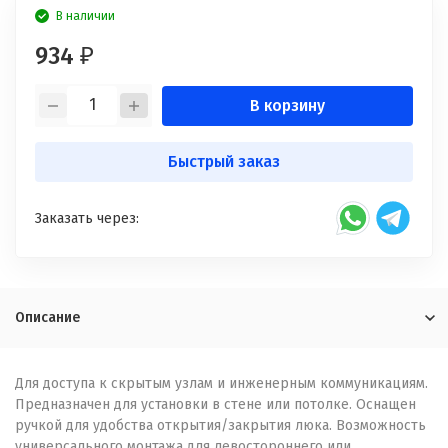
В наличии
934
₽
В корзину
Быстрый заказ
Заказать через:
Описание
Для доступа к скрытым узлам и инженерным коммуникациям.
Предназначен для установки в стене или потолке. Оснащен
ручкой для удобства открытия/закрытия люка. Возможность
универсального монтажа для левостороннего или