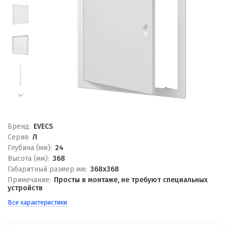
Бренд:
EVECS
Серия:
Л
Глубина (мм):
24
Высота (мм):
368
Габаритный размер мм:
368x368
Примечание:
Просты в монтаже, не требуют специальных
устройств
Все характеристики