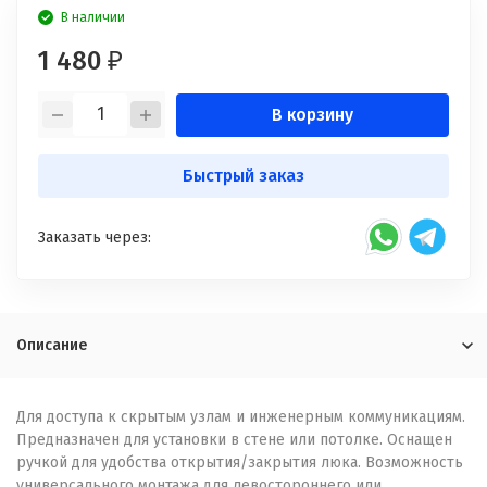
В наличии
1 480
₽
В корзину
Быстрый заказ
Заказать через:
Описание
Для доступа к скрытым узлам и инженерным коммуникациям.
Предназначен для установки в стене или потолке. Оснащен
ручкой для удобства открытия/закрытия люка. Возможность
универсального монтажа для левостороннего или