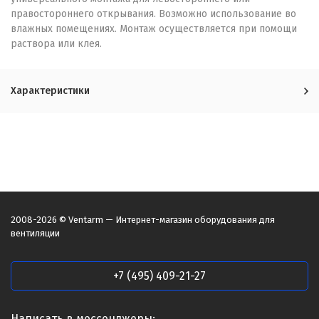
правостороннего открывания. Возможно использование во
влажных помещениях. Монтаж осуществляется при помощи
раствора или клея.
Характеристики
2008-2026 © Ventarm — Интернет-магазин оборудования для
вентиляции
+7 (495) 409-21-27
Написать в мессенджеры: