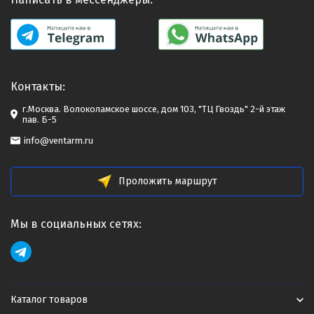
Контакты:
г.Москва. Волоколамское шоссе, дом 103, "ТЦ Гвоздь" 2-й этаж
пав. Б-5
info@ventarm.ru
Проложить маршрут
Мы в социальных сетях:
Каталог товаров