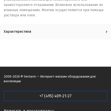
правостороннего открывания. Возможно использование во
влажных помещениях. Монтаж осуществляется при помощи
раствора или клея.
Характеристики
2008-2026 © Ventarm — Интернет-магазин оборудования для
вентиляции
+7 (495) 409-21-27
Написать в мессенджеры: