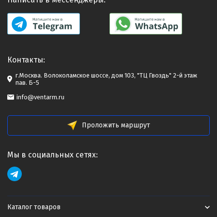
Контакты:
г.Москва. Волоколамское шоссе, дом 103, "ТЦ Гвоздь" 2-й этаж
пав. Б-5
info@ventarm.ru
Проложить маршрут
Мы в социальных сетях:
Каталог товаров