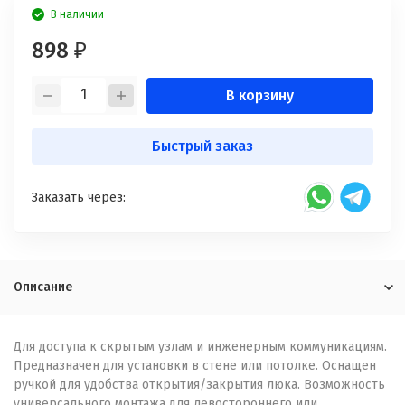
В наличии
898
₽
В корзину
Быстрый заказ
Заказать через:
Описание
Для доступа к скрытым узлам и инженерным коммуникациям.
Предназначен для установки в стене или потолке. Оснащен
ручкой для удобства открытия/закрытия люка. Возможность
универсального монтажа для левостороннего или