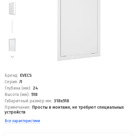
Бренд:
EVECS
Серия:
Л
Глубина (мм):
24
Высота (мм):
518
Габаритный размер мм:
318x518
Примечание:
Просты в монтаже, не требуют специальных
устройств
Все характеристики