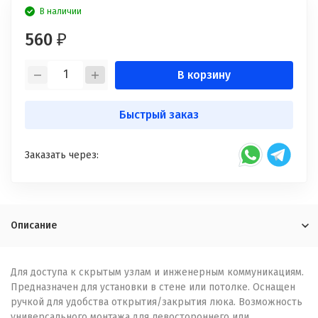
В наличии
560
₽
В корзину
Быстрый заказ
Заказать через:
Описание
Для доступа к скрытым узлам и инженерным коммуникациям.
Предназначен для установки в стене или потолке. Оснащен
ручкой для удобства открытия/закрытия люка. Возможность
универсального монтажа для левостороннего или