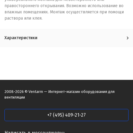
правостороннего открывания. Возможно использование во
влажных помещениях. Монтаж осуществляется при помощи
раствора или клея.
Характеристики
2008-2026 © Ventarm — Интернет-магазин оборудования для
вентиляции
+7 (495) 409-21-27
Написать в мессенджеры: