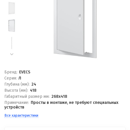
Бренд:
EVECS
Серия:
Л
Глубина (мм):
24
Высота (мм):
418
Габаритный размер мм:
268x418
Примечание:
Просты в монтаже, не требуют специальных
устройств
Все характеристики