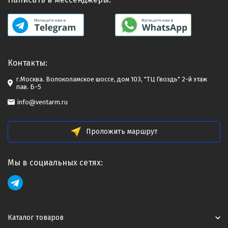
Контакты:
г.Москва. Волоколамское шоссе, дом 103, "ТЦ Гвоздь" 2-й этаж
пав. Б-5
info@ventarm.ru
Проложить маршрут
Мы в социальных сетях:
Каталог товаров