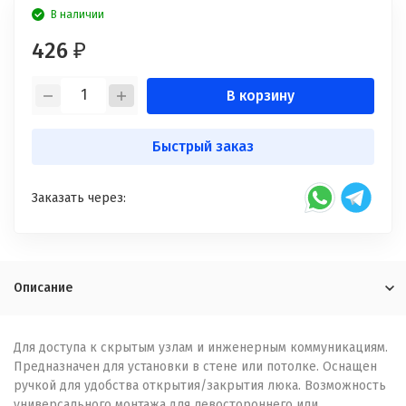
В наличии
426
₽
В корзину
Быстрый заказ
Заказать через:
Описание
Для доступа к скрытым узлам и инженерным коммуникациям.
Предназначен для установки в стене или потолке. Оснащен
ручкой для удобства открытия/закрытия люка. Возможность
универсального монтажа для левостороннего или