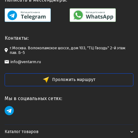
Контакты:
г.Москва. Волоколамское шоссе, дом 103, "ТЦ Гвоздь" 2-й этаж
пав. Б-5
info@ventarm.ru
Проложить маршрут
Мы в социальных сетях:
Каталог товаров