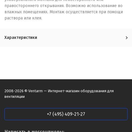
правостороннего открывания. Возможно использование во
влажных помещениях. Монтаж осуществляется при помощи
раствора или клея.
Характеристики
2008-2026 © Ventarm — Интернет-магазин оборудования для
вентиляции
+7 (495) 409-21-27
Написать в мессенджеры: