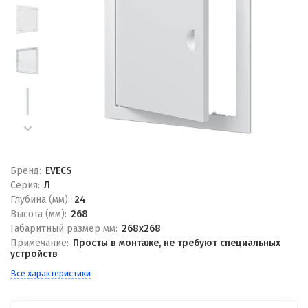
Бренд:
EVECS
Серия:
Л
Глубина (мм):
24
Высота (мм):
268
Габаритный размер мм:
268x268
Примечание:
Просты в монтаже, не требуют специальных
устройств
Все характеристики