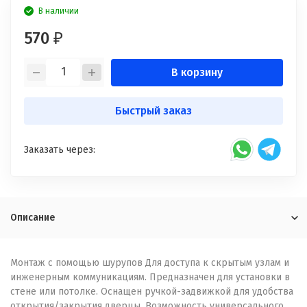
В наличии
570
₽
В корзину
Быстрый заказ
Заказать через:
Описание
Монтаж с помощью шурупов Для доступа к скрытым узлам и
инженерным коммуникациям. Предназначен для установки в
стене или потолке. Оснащен ручкой-задвижкой для удобства
открытия/закрытия дверцы. Возможность универсального