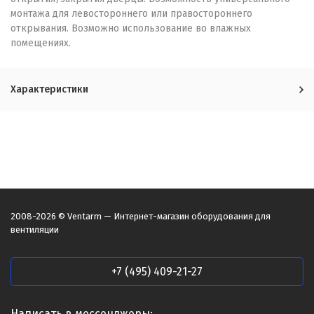
монтажа для левостороннего или правостороннего
открывания. Возможно использование во влажных
помещениях.
Характеристики
2008-2026 © Ventarm — Интернет-магазин оборудования для
вентиляции
+7 (495) 409-21-27
Написать в мессенджеры: