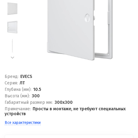
Бренд:
EVECS
Серия:
ЛТ
Глубина (мм):
10.5
Высота (мм):
300
Габаритный размер мм:
300x300
Примечание:
Просты в монтаже, не требуют специальных
устройств
Все характеристики