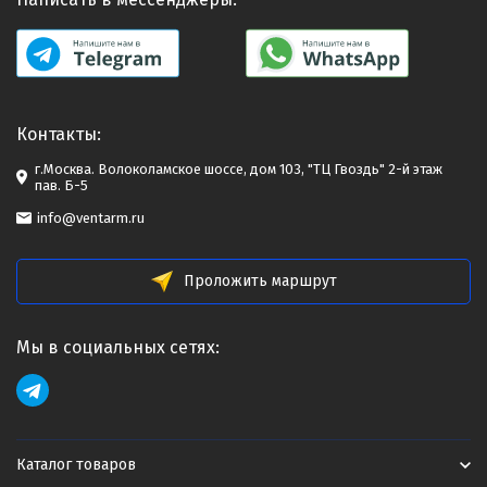
Контакты:
г.Москва. Волоколамское шоссе, дом 103, "ТЦ Гвоздь" 2-й этаж
пав. Б-5
info@ventarm.ru
Проложить маршрут
Мы в социальных сетях:
Каталог товаров