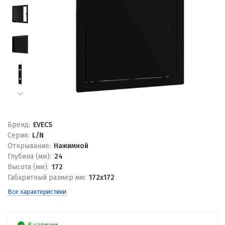
Бренд:
EVECS
Серия:
L/N
Открывание:
Нажимной
Глубина (мм):
24
Высота (мм):
172
Габаритный размер мм:
172x172
Все характеристики