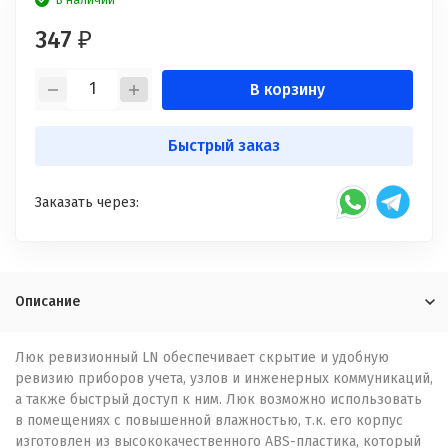
В наличии
347
₽
В корзину
Быстрый заказ
Заказать через:
Описание
Люк ревизионный LN обеспечивает скрытие и удобную
ревизию приборов учета, узлов и инженерных коммуникаций,
а также быстрый доступ к ним. Люк возможно использовать
в помещениях с повышенной влажностью, т.к. его корпус
изготовлен из высококачественного ABS-пластика, который