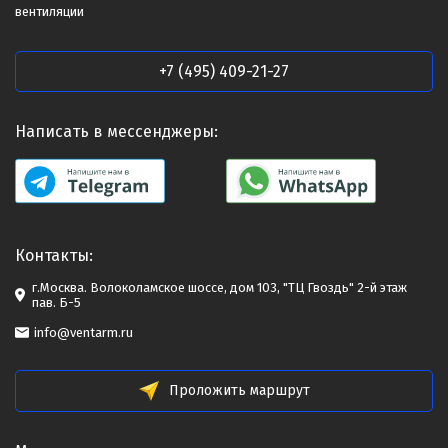
вентиляции
+7 (495) 409-21-27
Написать в мессенджеры:
Контакты:
г.Москва. Волоколамское шоссе, дом 103, "ТЦ Гвоздь" 2-й этаж
пав. Б-5
info@ventarm.ru
Проложить маршрут