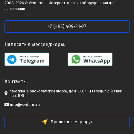
2008-2026 © Ventarm — Интернет-магазин оборудования для
вентиляции
+7 (495) 409-21-27
Написать в мессенджеры:
Контакты:
г.Москва. Волоколамское шоссе, дом 103, "ТЦ Гвоздь" 2-й этаж
пав. Б-5
info@ventarm.ru
Проложить маршрут