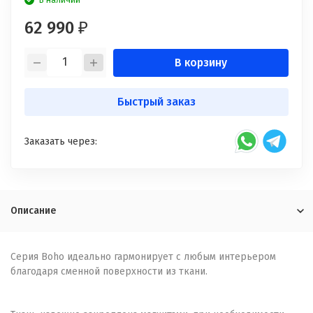
В наличии
62 990
₽
В корзину
Быстрый заказ
Заказать через:
Описание
Серия Boho идеально гармонирует с любым интерьером
благодаря сменной поверхности из ткани.