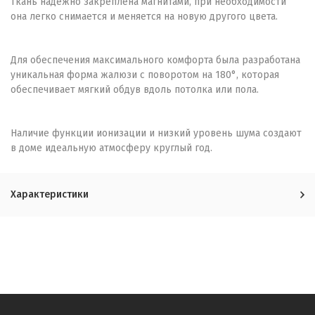
Ткань надежно закреплена магнитами, при необходимости
она легко снимается и меняется на новую другого цвета.
Для обеспечения максимального комфорта была разработана
уникальная форма жалюзи с поворотом на 180°, которая
обеспечивает мягкий обдув вдоль потолка или пола.
Наличие функции ионизации и низкий уровень шума создают
в доме идеальную атмосферу круглый год.
Характеристики