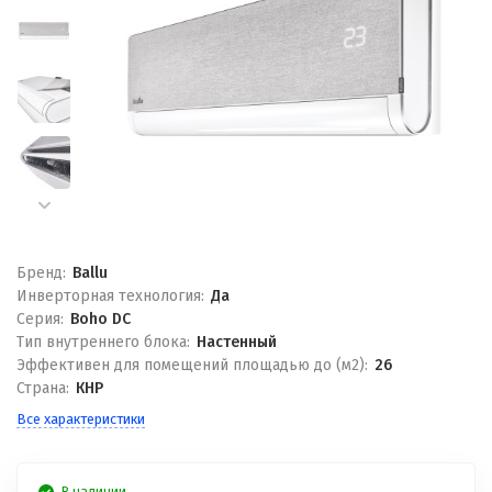
Бренд:
Ballu
Инверторная технология:
Да
Серия:
Boho DC
Тип внутреннего блока:
Настенный
Эффективен для помещений площадью до (м2):
26
Страна:
КНР
Все характеристики