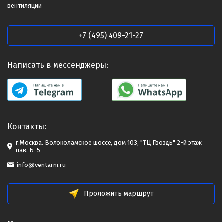
вентиляции
+7 (495) 409-21-27
Написать в мессенджеры:
Контакты:
г.Москва. Волоколамское шоссе, дом 103, "ТЦ Гвоздь" 2-й этаж
пав. Б-5
info@ventarm.ru
Проложить маршрут