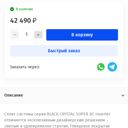
В наличии
42 490
₽
В корзину
Быстрый заказ
Заказать через:
Описание
Сплит-системы серии BLACK CRYSTAL SUPER DC Inverter
отличаются эксклюзивным дизайнерским решением –
смелым и одновременно строгим. Глянцевое покрытие