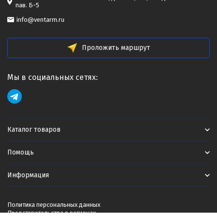
пав. Б-5
info@ventarm.ru
Проложить маршрут
Мы в социальных сетях:
Каталог товаров
Помощь
Информация
Политика персональных данных
Представительства в регионах