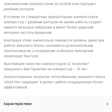
оригинальным компрессором LG особой конструкции с
двойным ротором.
В отличие от стандартных однороторных компрессоров
компрессор с двойным ротором во время работы создает
намного меньшую вибрацию и имеет более широкий
интервал частоты вращения.
Благодаря этому значительно снижается уровень шума при
работе внешнего блока, экономится дополнительная
электроэнергия, а охлаждение и обогрев помещения
происходит быстрее.
Высочайшее качество компрессоров LG позволяет
предлагать Вам Гарантию на компрессор – 10 лет.
Запатентованное покрытие теплообменник внешнего блока
«Gold Fin» защищает и делает работу кондиционера более
эффективной.
Характеристики