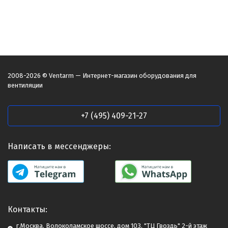
2008-2026 © Ventarm — Интернет-магазин оборудования для
вентиляции
+7 (495) 409-21-27
Написать в мессенджеры:
Контакты:
г.Москва. Волоколамское шоссе, дом 103, "ТЦ Гвоздь" 2-й этаж