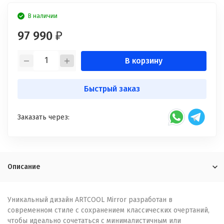
В наличии
97 990
₽
В корзину
Быстрый заказ
Заказать через:
Описание
Уникальный дизайн ARTCOOL Mirror разработан в
современном стиле с сохранением классических очертаний,
чтобы идеально сочетаться с минималистичным или