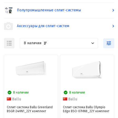
Полупромышленные сплит-системы
Аксессуары для сплит-систем
В наличии
В наличии
В наличии
Ballu
Ballu
Сплит-система Ballu Greenland
Сплит-система Ballu Olympio
BSGR-24HN1_22Y комплект
Edge BSO-07HN8_22Y комплект