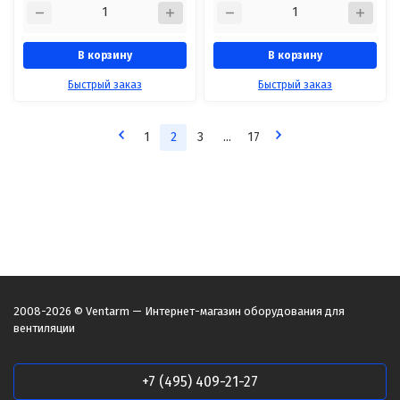
В корзину
В корзину
Быстрый заказ
Быстрый заказ
1
2
3
...
17
2008-2026 © Ventarm — Интернет-магазин оборудования для
вентиляции
+7 (495) 409-21-27