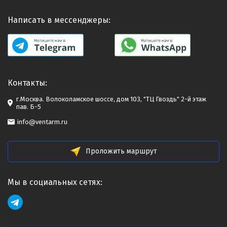
Написать в мессенджеры:
Контакты:
г.Москва. Волоколамское шоссе, дом 103, "ТЦ Гвоздь" 2-й этаж
пав. Б-5
info@ventarm.ru
Проложить маршрут
Мы в социальных сетях: