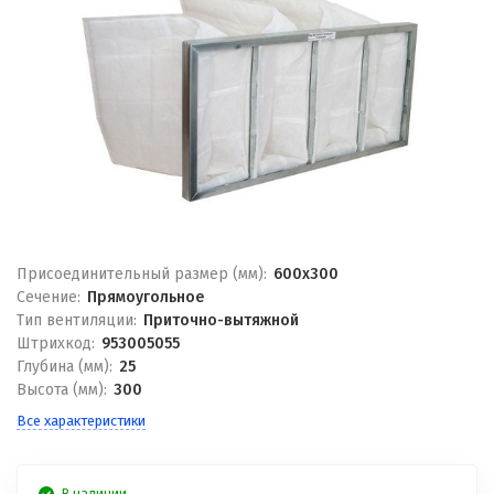
Присоединительный размер (мм):
600x300
Сечение:
Прямоугольное
Тип вентиляции:
Приточно-вытяжной
Штрихкод:
953005055
Глубина (мм):
25
Высота (мм):
300
Все характеристики