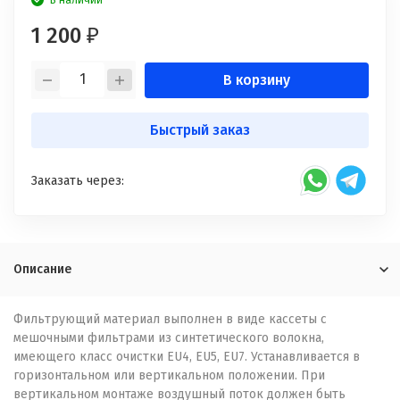
В наличии
1 200
₽
В корзину
Быстрый заказ
Заказать через:
Описание
Фильтрующий материал выполнен в виде кассеты с
мешочными фильтрами из синтетического волокна,
имеющего класс очистки EU4, EU5, EU7. Устанавливается в
горизонтальном или вертикальном положении. При
вертикальном монтаже воздушный поток должен быть