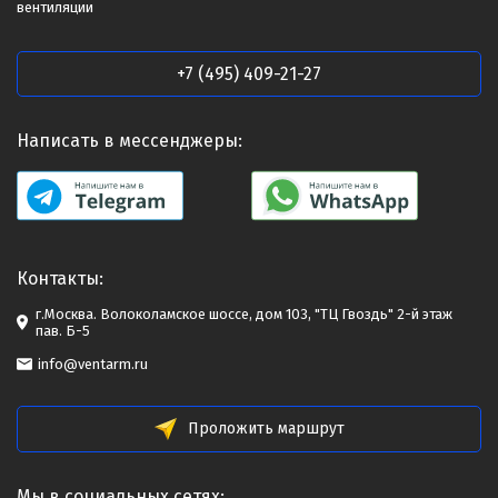
вентиляции
+7 (495) 409-21-27
Написать в мессенджеры:
Контакты:
г.Москва. Волоколамское шоссе, дом 103, "ТЦ Гвоздь" 2-й этаж
пав. Б-5
info@ventarm.ru
Проложить маршрут
Мы в социальных сетях: