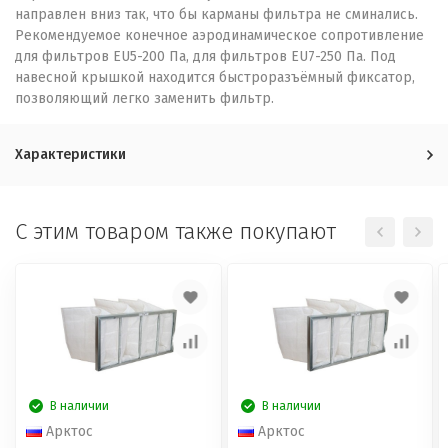
направлен вниз так, что бы карманы фильтра не сминались.
Рекомендуемое конечное аэродинамическое сопротивление
для фильтров EU5-200 Па, для фильтров EU7-250 Па. Под
навесной крышкой находится быстроразъёмный фиксатор,
позволяющий легко заменить фильтр.
Характеристики
C этим товаром также покупают
В наличии
В наличии
Арктос
Арктос