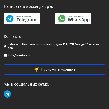
Написать в мессенджеры:
Контакты:
г.Москва. Волоколамское шоссе, дом 103, "ТЦ Гвоздь" 2-й этаж
пав. Б-5
info@ventarm.ru
Проложить маршрут
Мы в социальных сетях: