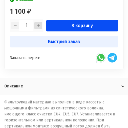
В наличии
1 100
₽
В корзину
Быстрый заказ
Заказать через:
Описание
Фильтрующий материал выполнен в виде кассеты с
мешочными фильтрами из синтетического волокна,
имеющего класс очистки EU4, EU5, EU7. Устанавливается в
горизонтальном или вертикальном положении. При
вертикальном монтаже воздушный поток должен быть