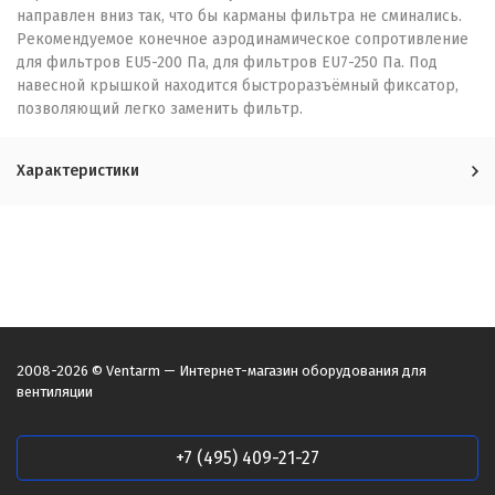
направлен вниз так, что бы карманы фильтра не сминались.
Рекомендуемое конечное аэродинамическое сопротивление
для фильтров EU5-200 Па, для фильтров EU7-250 Па. Под
навесной крышкой находится быстроразъёмный фиксатор,
позволяющий легко заменить фильтр.
Характеристики
2008-2026 © Ventarm — Интернет-магазин оборудования для
вентиляции
+7 (495) 409-21-27