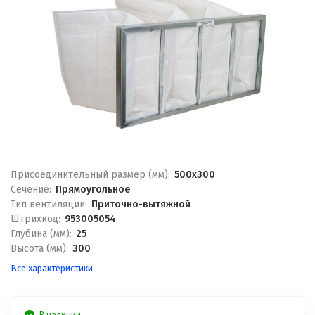
Присоединительный размер (мм):
500x300
Сечение:
Прямоугольное
Тип вентиляции:
Приточно-вытяжной
Штрихкод:
953005054
Глубина (мм):
25
Высота (мм):
300
Все характеристики