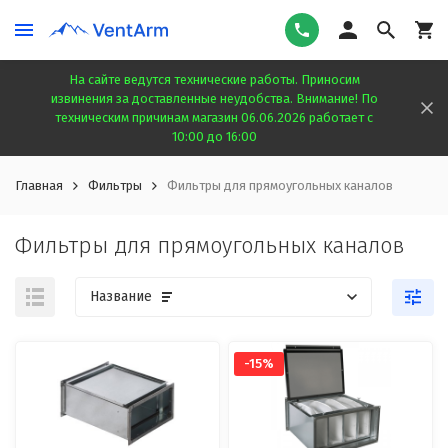
На сайте ведутся технические работы. Приносим
извинения за доставленные неудобства. Внимание! По
техническим причинам магазин 06.06.2026 работает с
10:00 до 16:00
Главная
Фильтры
Фильтры для прямоугольных каналов
Фильтры для прямоугольных каналов
Название
-15%