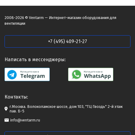
2008-2026 © Ventarm — Интернет-магазин оборудования для
вентиляции
+7 (495) 409-21-27
Написать в мессенджеры:
Контакты:
г.Москва. Волоколамское шоссе, дом 103, "ТЦ Гвоздь" 2-й этаж
пав. Б-5
info@ventarm.ru