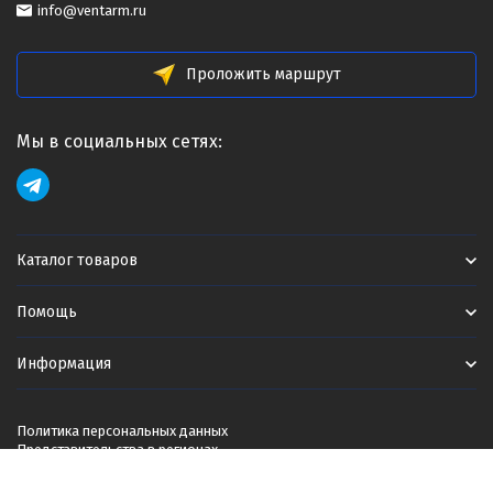
info@ventarm.ru
Проложить маршрут
Мы в социальных сетях:
Каталог товаров
Помощь
Информация
Политика персональных данных
Представительства в регионах