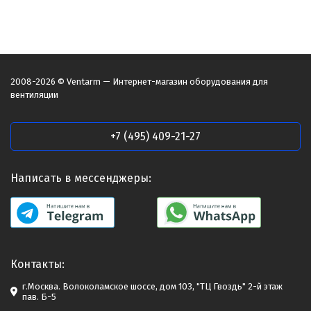
2008-2026 © Ventarm — Интернет-магазин оборудования для
вентиляции
+7 (495) 409-21-27
Написать в мессенджеры:
Контакты:
г.Москва. Волоколамское шоссе, дом 103, "ТЦ Гвоздь" 2-й этаж
пав. Б-5