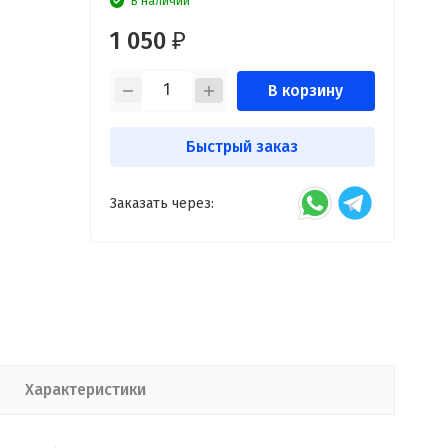
В наличии
1 050
₽
В корзину
Быстрый заказ
Заказать через:
Характеристики