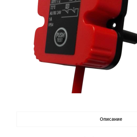
Описание