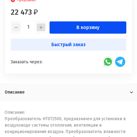
Предзаказ
22 473
₽
В корзину
Быстрый заказ
Заказать через:
Описание
Описание:
Преобразователь HTDT2500, предназначен для установки в
воздуховоде системы отопления, вентиляции и
кондиционирования воздуха. Преобразователь влажности