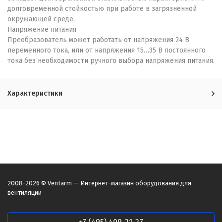
долговременной стойкостью при работе в загрязненной
окружающей среде.
Напряжение питания
Преобразователь может работать от напряжения 24 В
переменного тока, или от напряжения 15…35 В постоянного
тока без необходимости ручного выбора напряжения питания.
Характеристики
2008-2026 © Ventarm — Интернет-магазин оборудования для
вентиляции