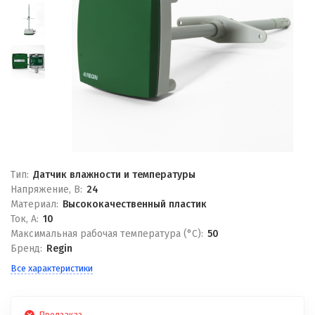
Тип:
Датчик влажности и температуры
Напряжение, В:
24
Материал:
Высококачественный пластик
Ток, А:
10
Максимальная рабочая температура (°С):
50
Бренд:
Regin
Все характеристики