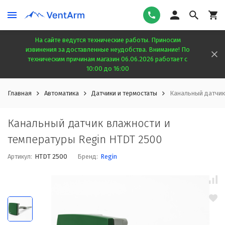
На сайте ведутся технические работы. Приносим
извинения за доставленные неудобства. Внимание! По
техническим причинам магазин 06.06.2026 работает с
10:00 до 16:00
Главная
Автоматика
Датчики и термостаты
Канальный датчик
Канальный датчик влажности и
температуры Regin HTDT 2500
Артикул:
HTDT 2500
Бренд:
Regin