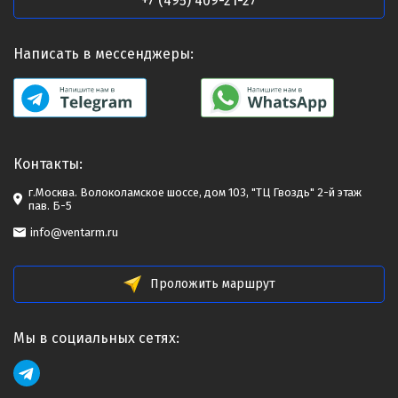
+7 (495) 409-21-27
Написать в мессенджеры:
Контакты:
г.Москва. Волоколамское шоссе, дом 103, "ТЦ Гвоздь" 2-й этаж
пав. Б-5
info@ventarm.ru
Проложить маршрут
Мы в социальных сетях: