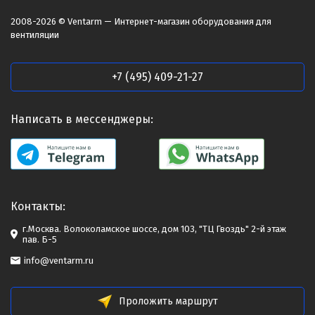
2008-2026 © Ventarm — Интернет-магазин оборудования для
вентиляции
+7 (495) 409-21-27
Написать в мессенджеры:
Контакты:
г.Москва. Волоколамское шоссе, дом 103, "ТЦ Гвоздь" 2-й этаж
пав. Б-5
info@ventarm.ru
Проложить маршрут