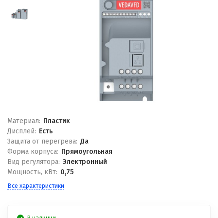
Материал:
Пластик
Дисплей:
Есть
Защита от перегрева:
Да
Форма корпуса:
Прямоугольная
Вид регулятора:
Электронный
Мощность, кВт:
0,75
Все характеристики