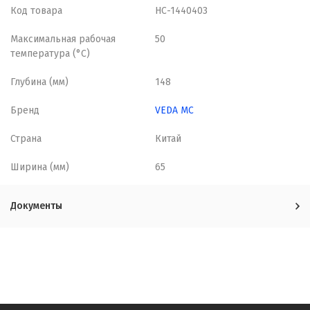
Код товара
НС-1440403
Максимальная рабочая
50
температура (°С)
Глубина (мм)
148
Бренд
VEDA MC
Страна
Китай
Ширина (мм)
65
Документы