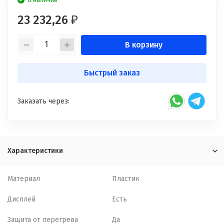
В наличии
23 232,26
₽
В корзину
Быстрый заказ
Заказать через:
Характеристики
Материал
Пластик
Дисплей
Есть
Защита от перегрева
Да