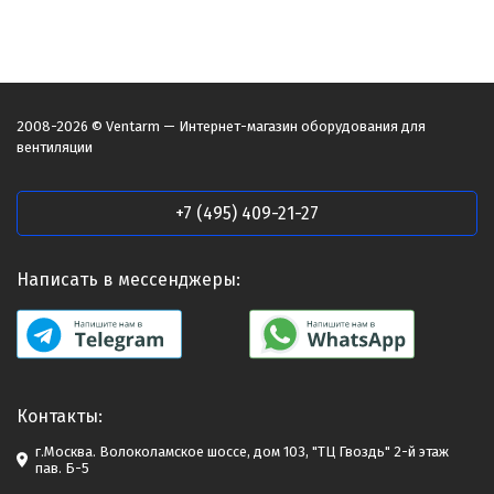
2008-2026 © Ventarm — Интернет-магазин оборудования для
вентиляции
+7 (495) 409-21-27
Написать в мессенджеры:
Контакты:
г.Москва. Волоколамское шоссе, дом 103, "ТЦ Гвоздь" 2-й этаж
пав. Б-5