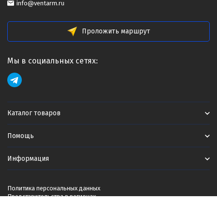
info@ventarm.ru
Проложить маршрут
Мы в социальных сетях:
Каталог товаров
Помощь
Информация
Политика персональных данных
Представительства в регионах