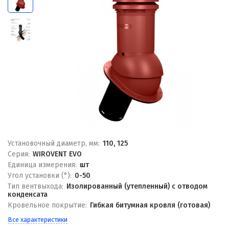
Установочный диаметр, мм:
110, 125
Серия:
WIROVENT EVO
Единица измерения:
шт
Угол установки (°):
0-50
Тип вентвыхода:
Изолированный (утепленный) с отводом
конденсата
Кровельное покрытие:
Гибкая битумная кровля (готовая)
Все характеристики