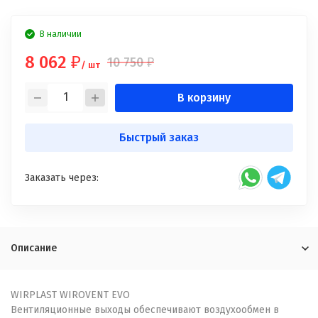
В наличии
8 062
10 750
₽
₽
/ шт
В корзину
Быстрый заказ
Заказать через:
Описание
WIRPLAST WIROVENT EVO
Вентиляционные выходы обеспечивают воздухообмен в