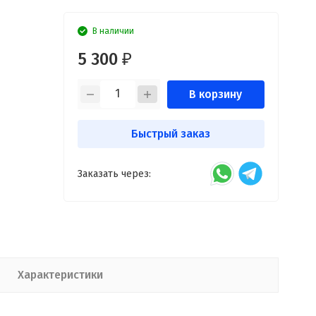
В наличии
5 300
₽
В корзину
Быстрый заказ
Заказать через:
Характеристики