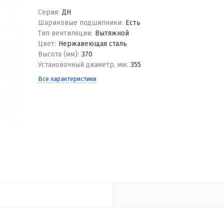
Серия:
ДН
Шариковые подшипники:
Есть
Тип вентиляции:
Вытяжной
Цвет:
Нержавеющая сталь
Высота (мм):
370
Установочный диаметр, мм:
355
Все характеристики