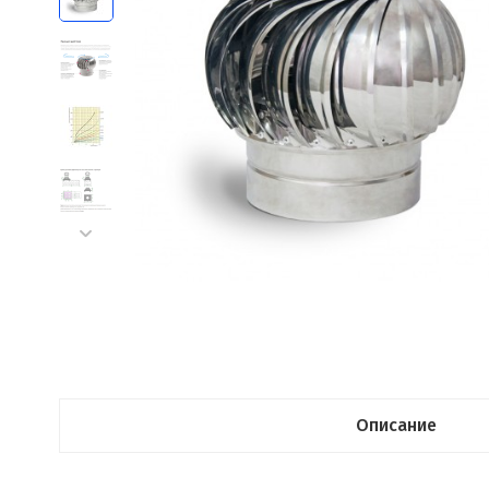
Описание