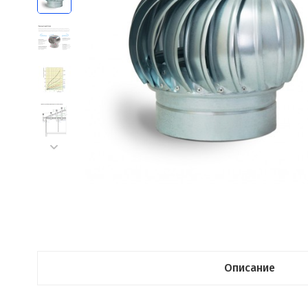
Описание