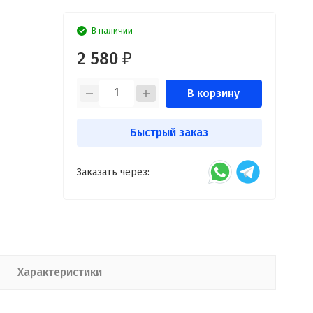
В наличии
2 580
₽
В корзину
Быстрый заказ
Заказать через:
Характеристики