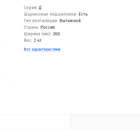
Серия:
Д
Шариковые подшипники:
Есть
Тип вентиляции:
Вытяжной
Страна:
Россия
Ширина (мм):
260
Вес:
2 кг
Все характеристики