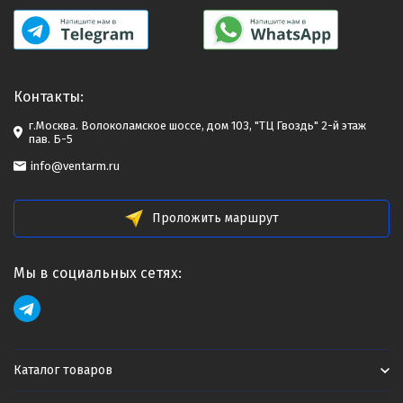
Контакты:
г.Москва. Волоколамское шоссе, дом 103, "ТЦ Гвоздь" 2-й этаж
пав. Б-5
info@ventarm.ru
Проложить маршрут
Мы в социальных сетях:
Каталог товаров