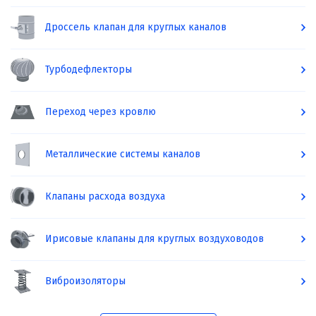
Дроссель клапан для круглых каналов
Турбодефлекторы
Переход через кровлю
Металлические системы каналов
Клапаны расхода воздуха
Ирисовые клапаны для круглых воздуховодов
Виброизоляторы