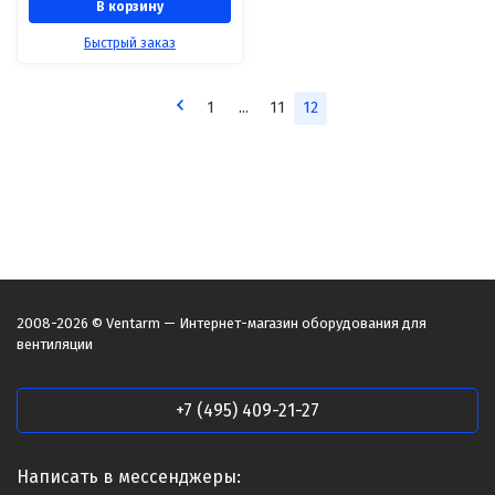
В корзину
Быстрый заказ
1
...
11
12
2008-2026 © Ventarm — Интернет-магазин оборудования для
вентиляции
+7 (495) 409-21-27
Написать в мессенджеры: